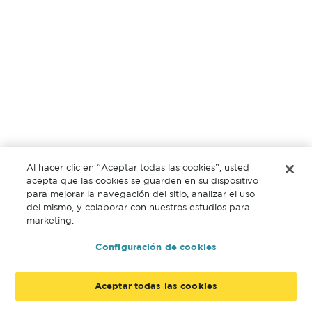
Al hacer clic en “Aceptar todas las cookies”, usted
acepta que las cookies se guarden en su dispositivo
para mejorar la navegación del sitio, analizar el uso
del mismo, y colaborar con nuestros estudios para
marketing.
Configuración de cookies
Aceptar todas las cookies