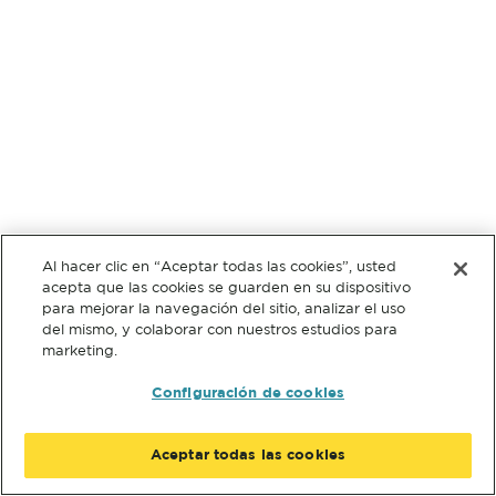
Al hacer clic en “Aceptar todas las cookies”, usted
acepta que las cookies se guarden en su dispositivo
para mejorar la navegación del sitio, analizar el uso
del mismo, y colaborar con nuestros estudios para
marketing.
Configuración de cookies
Aceptar todas las cookies