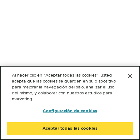
Al hacer clic en “Aceptar todas las cookies”, usted
acepta que las cookies se guarden en su dispositivo
para mejorar la navegación del sitio, analizar el uso
del mismo, y colaborar con nuestros estudios para
marketing.
Configuración de cookies
Aceptar todas las cookies