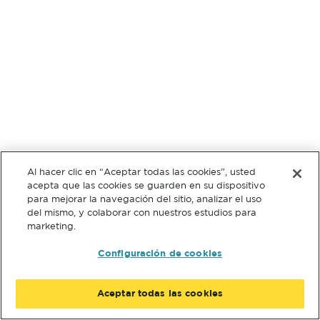
Al hacer clic en “Aceptar todas las cookies”, usted
acepta que las cookies se guarden en su dispositivo
para mejorar la navegación del sitio, analizar el uso
del mismo, y colaborar con nuestros estudios para
marketing.
Configuración de cookies
Aceptar todas las cookies