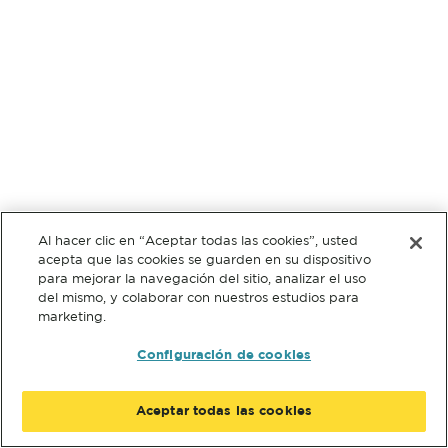
Al hacer clic en “Aceptar todas las cookies”, usted
acepta que las cookies se guarden en su dispositivo
para mejorar la navegación del sitio, analizar el uso
del mismo, y colaborar con nuestros estudios para
marketing.
Configuración de cookies
Aceptar todas las cookies