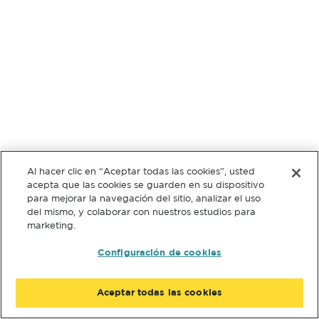
Al hacer clic en “Aceptar todas las cookies”, usted
acepta que las cookies se guarden en su dispositivo
para mejorar la navegación del sitio, analizar el uso
del mismo, y colaborar con nuestros estudios para
marketing.
Configuración de cookies
Aceptar todas las cookies