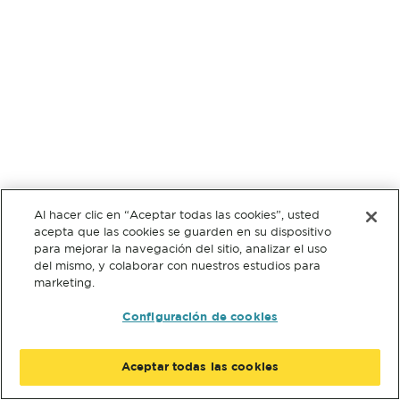
Al hacer clic en “Aceptar todas las cookies”, usted
acepta que las cookies se guarden en su dispositivo
para mejorar la navegación del sitio, analizar el uso
del mismo, y colaborar con nuestros estudios para
marketing.
Configuración de cookies
Aceptar todas las cookies