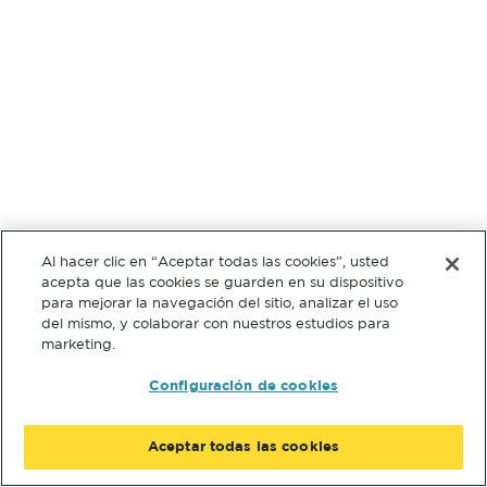
Al hacer clic en “Aceptar todas las cookies”, usted
acepta que las cookies se guarden en su dispositivo
para mejorar la navegación del sitio, analizar el uso
del mismo, y colaborar con nuestros estudios para
marketing.
Configuración de cookies
Aceptar todas las cookies