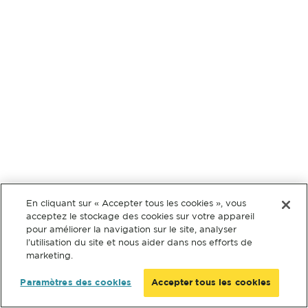
En cliquant sur « Accepter tous les cookies », vous
acceptez le stockage des cookies sur votre appareil
pour améliorer la navigation sur le site, analyser
l’utilisation du site et nous aider dans nos efforts de
marketing.
Paramètres des cookies
Accepter tous les cookies